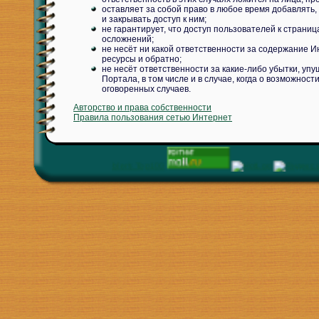
оставляет за собой право в любое время добавлят
и закрывать доступ к ним;
не гарантирует, что доступ пользователей к страни
осложнений;
не несёт ни какой ответственности за содержание И
ресурсы и обратно;
не несёт ответственности за какие-либо убытки, уп
Портала, в том числе и в случае, когда о возможно
оговоренных случаев.
Авторство и права собственности
Правила пользования сетью Интернет