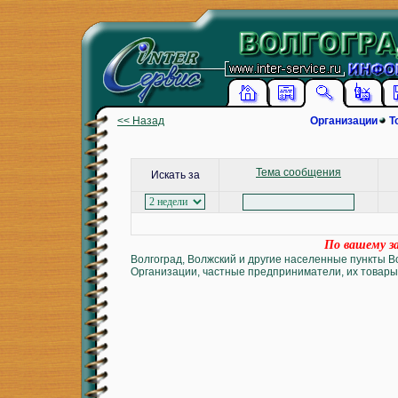
<< Назад
Организации
Т
Тема сообщения
Искать за
По вашему за
Волгоград, Волжский и другие населенные пункты В
Организации, частные предприниматели, их товары 