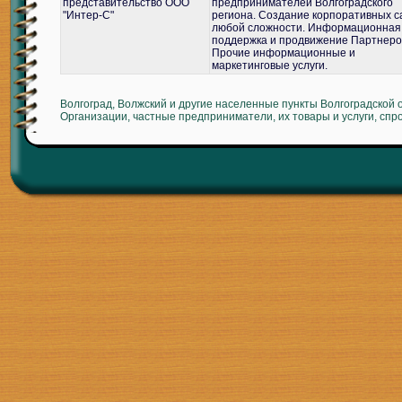
представительство ООО
предпринимателей Волгоградского
"Интер-С"
региона. Создание корпоративных с
любой сложности. Информационная
поддержка и продвижение Партнеро
Прочие информационные и
маркетинговые услуги.
Волгоград, Волжский и другие населенные пункты Волгоградской 
Организации, частные предприниматели, их товары и услуги, спр