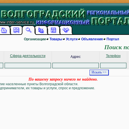
Организации
Товары
Услуги
Объявления
Портал
Поиск п
Сфера деятельности
Телефон
Адрес
По вашему запросу ничего не найдено.
угие населенные пункты Волгоградской области.
дприниматели, их товары и услуги, спрос и предложение.