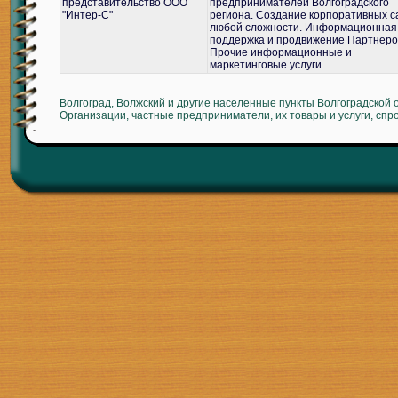
представительство ООО
предпринимателей Волгоградского
"Интер-С"
региона. Создание корпоративных с
любой сложности. Информационная
поддержка и продвижение Партнеро
Прочие информационные и
маркетинговые услуги.
Волгоград, Волжский и другие населенные пункты Волгоградской 
Организации, частные предприниматели, их товары и услуги, спр