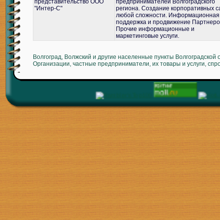
представительство ООО
предпринимателей Волгоградского
"Интер-С"
региона. Создание корпоративных с
любой сложности. Информационная
поддержка и продвижение Партнеро
Прочие информационные и
маркетинговые услуги.
Волгоград, Волжский и другие населенные пункты Волгоградской 
Организации, частные предприниматели, их товары и услуги, спр