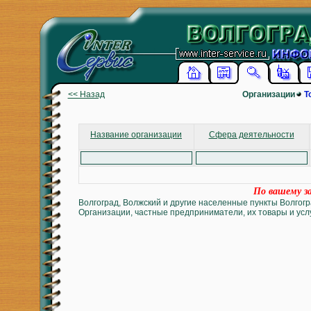
<< Назад
Организации
Т
Название организации
Сфера деятельности
По вашему за
Волгоград, Волжский и другие населенные пункты Волгогр
Организации, частные предприниматели, их товары и услу