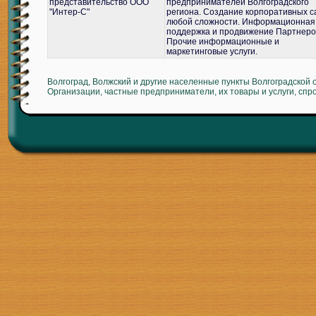
представительство ООО
предпринимателей Волгоградского
"Интер-С"
региона. Создание корпоративных с
любой сложности. Информационная
поддержка и продвижение Партнеро
Прочие информационные и
маркетинговые услуги.
Волгоград, Волжский и другие населенные пункты Волгоградской 
Организации, частные предприниматели, их товары и услуги, спр