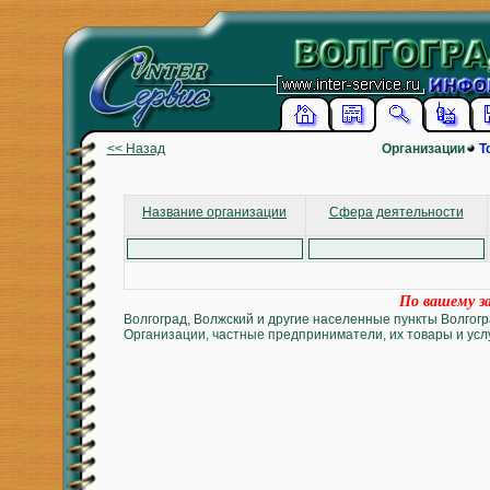
<< Назад
Организации
Т
Название организации
Сфера деятельности
По вашему за
Волгоград, Волжский и другие населенные пункты Волгогр
Организации, частные предприниматели, их товары и услу