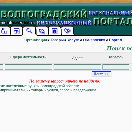
Организации
Товары
Услуги
Объявления
Портал
Поиск п
Сфера деятельности
Телефон
Адрес
По вашему запросу ничего не найдено.
угие населенные пункты Волгоградской области.
дприниматели, их товары и услуги, спрос и предложение.