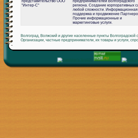
представительство ООО
предпринимателей Волгоградского
"Интер-С"
региона. Создание корпоративных с
любой сложности. Информационная
поддержка и продвижение Партнеро
Прочие информационные и
маркетинговые услуги.
Волгоград, Волжский и другие населенные пункты Волгоградской 
Организации, частные предприниматели, их товары и услуги, спр