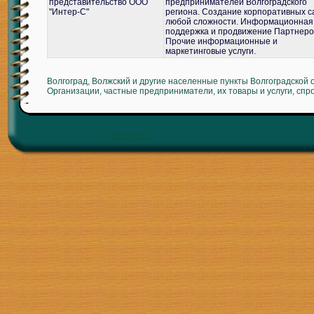
представительство ООО
предпринимателей Волгоградского
"Интер-С"
региона. Создание корпоративных с
любой сложности. Информационная
поддержка и продвижение Партнеро
Прочие информационные и
маркетинговые услуги.
Волгоград, Волжский и другие населенные пункты Волгоградской 
Организации, частные предприниматели, их товары и услуги, спр