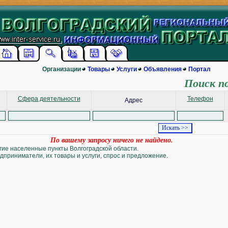
Организации
Товары
Услуги
Объявления
Портал
Поиск п
Сфера деятельности
Телефон
Адрес
По вашему запросу ничего не найдено.
угие населенные пункты Волгоградской области.
дприниматели, их товары и услуги, спрос и предложение.