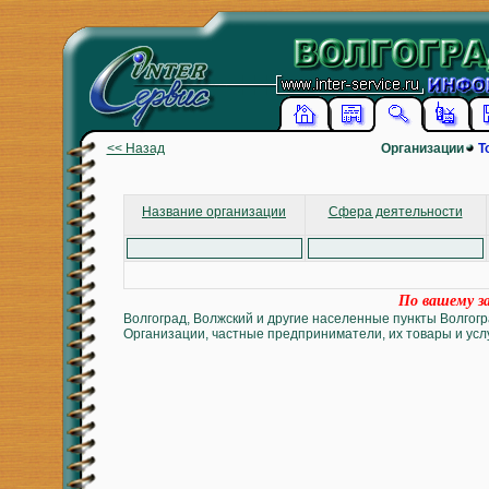
<< Назад
Организации
Т
Название организации
Сфера деятельности
По вашему за
Волгоград, Волжский и другие населенные пункты Волгогр
Организации, частные предприниматели, их товары и услу