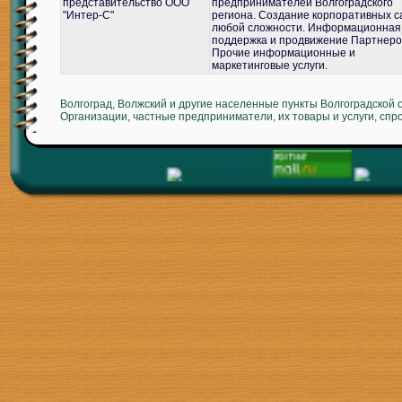
представительство ООО
предпринимателей Волгоградского
"Интер-С"
региона. Создание корпоративных с
любой сложности. Информационная
поддержка и продвижение Партнеро
Прочие информационные и
маркетинговые услуги.
Волгоград, Волжский и другие населенные пункты Волгоградской 
Организации, частные предприниматели, их товары и услуги, спр