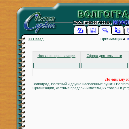
<< Назад
Организации
Т
Название организации
Сфера деятельности
По вашему за
Волгоград, Волжский и другие населенные пункты Волгогр
Организации, частные предприниматели, их товары и услу