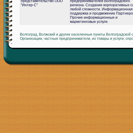
представительство ООО
предпринимателей Волгоградского
"Интер-С"
региона. Создание корпоративных с
любой сложности. Информационная
поддержка и продвижение Партнеро
Прочие информационные и
маркетинговые услуги.
Волгоград, Волжский и другие населенные пункты Волгоградской 
Организации, частные предприниматели, их товары и услуги, спр