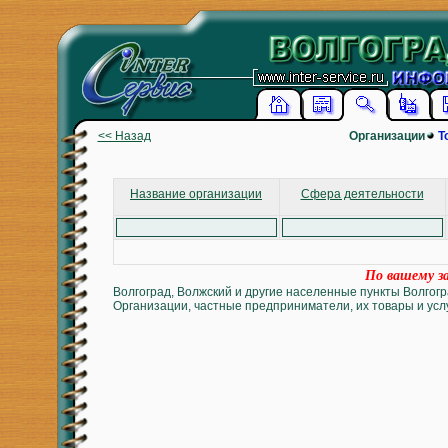
<< Назад
Организации
Т
Название организации
Сфера деятельности
По вашему за
Волгоград, Волжский и другие населенные пункты Волгогр
Организации, частные предприниматели, их товары и услу