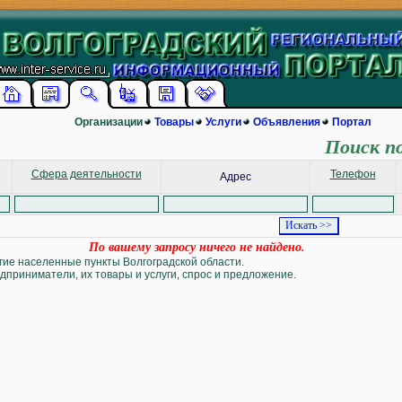
Организации
Товары
Услуги
Объявления
Портал
Поиск п
Сфера деятельности
Телефон
Адрес
По вашему запросу ничего не найдено.
угие населенные пункты Волгоградской области.
дприниматели, их товары и услуги, спрос и предложение.