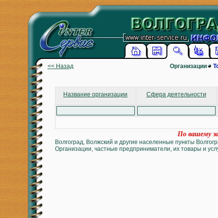
<< Назад
Организации
Т
Название организации
Сфера деятельности
По вашему за
Волгоград, Волжский и другие населенные пункты Волгогр
Организации, частные предприниматели, их товары и услу