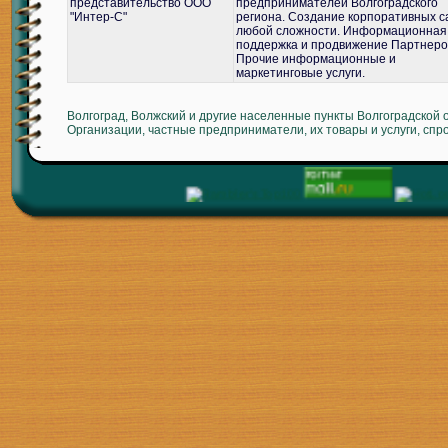
представительство ООО
предпринимателей Волгоградского
"Интер-С"
региона. Создание корпоративных с
любой сложности. Информационная
поддержка и продвижение Партнеро
Прочие информационные и
маркетинговые услуги.
Волгоград, Волжский и другие населенные пункты Волгоградской 
Организации, частные предприниматели, их товары и услуги, спр