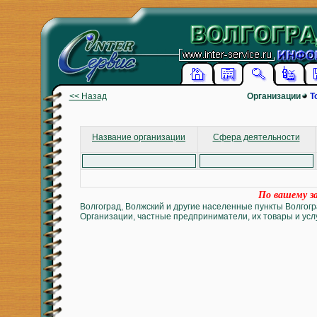
<< Назад
Организации
Т
Название организации
Сфера деятельности
По вашему за
Волгоград, Волжский и другие населенные пункты Волгогр
Организации, частные предприниматели, их товары и услу