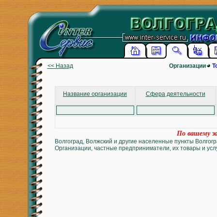
<< Назад
Организации
Т
Название организации
Сфера деятельности
По вашему за
Волгоград, Волжский и другие населенные пункты Волгогр
Организации, частные предприниматели, их товары и услу