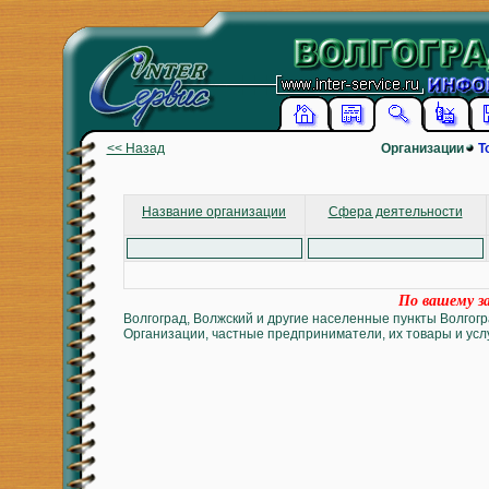
<< Назад
Организации
Т
Название организации
Сфера деятельности
По вашему за
Волгоград, Волжский и другие населенные пункты Волгогр
Организации, частные предприниматели, их товары и услу