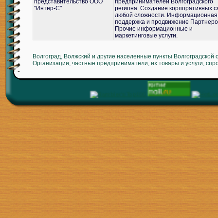
представительство ООО
предпринимателей Волгоградского
"Интер-С"
региона. Создание корпоративных с
любой сложности. Информационная
поддержка и продвижение Партнеро
Прочие информационные и
маркетинговые услуги.
Волгоград, Волжский и другие населенные пункты Волгоградской 
Организации, частные предприниматели, их товары и услуги, спр