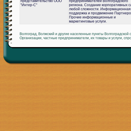
представительство ООО
предпринимателей Волгоградского
"Интер-С"
региона. Создание корпоративных с
любой сложности. Информационная
поддержка и продвижение Партнеро
Прочие информационные и
маркетинговые услуги.
Волгоград, Волжский и другие населенные пункты Волгоградской 
Организации, частные предприниматели, их товары и услуги, спр