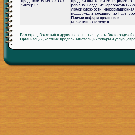
представительство ООО
предпринимателей Волгоградского
"Интер-С"
региона. Создание корпоративных с
любой сложности. Информационная
поддержка и продвижение Партнеро
Прочие информационные и
маркетинговые услуги.
Волгоград, Волжский и другие населенные пункты Волгоградской 
Организации, частные предприниматели, их товары и услуги, спр