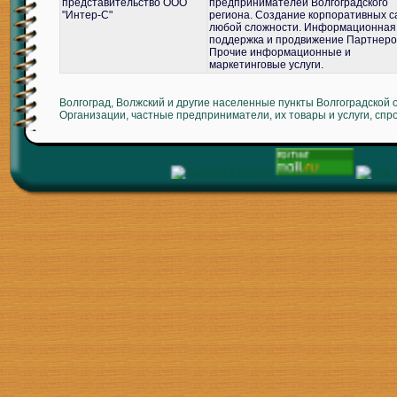
представительство ООО
предпринимателей Волгоградского
"Интер-С"
региона. Создание корпоративных с
любой сложности. Информационная
поддержка и продвижение Партнеро
Прочие информационные и
маркетинговые услуги.
Волгоград, Волжский и другие населенные пункты Волгоградской 
Организации, частные предприниматели, их товары и услуги, спр