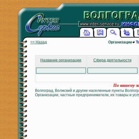
<< Назад
Организации
Т
Название организации
Сфера деятельности
По вашему за
Волгоград, Волжский и другие населенные пункты Волгогр
Организации, частные предприниматели, их товары и услу