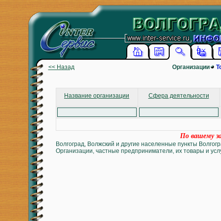
<< Назад
Организации
Т
Название организации
Сфера деятельности
По вашему за
Волгоград, Волжский и другие населенные пункты Волгогр
Организации, частные предприниматели, их товары и услу