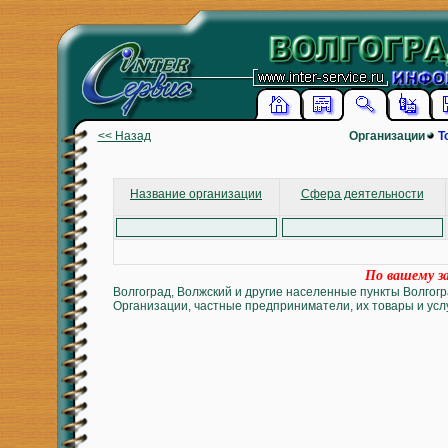
<< Назад
Организации
Т
Название организации
Сфера деятельности
По вашему за
Волгоград, Волжский и другие населенные пункты Волгогр
Организации, частные предприниматели, их товары и услу