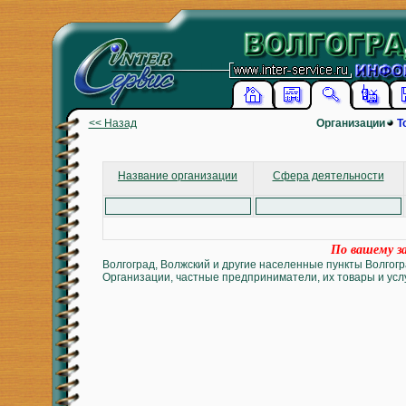
<< Назад
Организации
Т
Название организации
Сфера деятельности
По вашему за
Волгоград, Волжский и другие населенные пункты Волгогр
Организации, частные предприниматели, их товары и услу