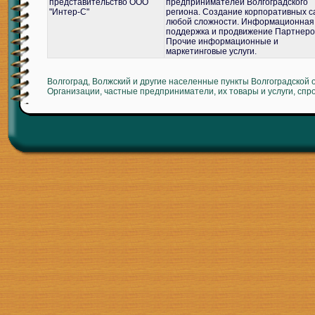
представительство ООО
предпринимателей Волгоградского
"Интер-С"
региона. Создание корпоративных с
любой сложности. Информационная
поддержка и продвижение Партнеро
Прочие информационные и
маркетинговые услуги.
Волгоград, Волжский и другие населенные пункты Волгоградской 
Организации, частные предприниматели, их товары и услуги, спр