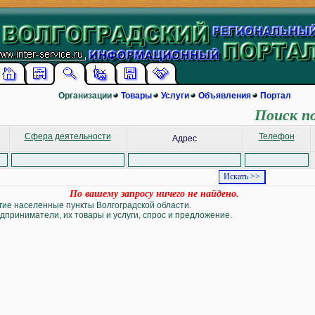
Организации
Товары
Услуги
Объявления
Портал
Поиск п
Сфера деятельности
Телефон
Адрес
По вашему запросу ничего не найдено.
угие населенные пункты Волгоградской области.
дприниматели, их товары и услуги, спрос и предложение.