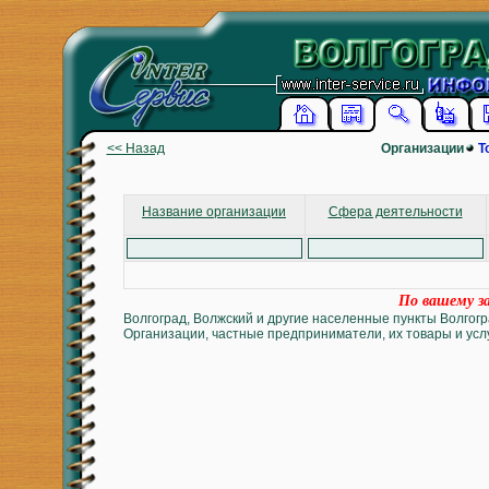
<< Назад
Организации
Т
Название организации
Сфера деятельности
По вашему за
Волгоград, Волжский и другие населенные пункты Волгогр
Организации, частные предприниматели, их товары и услу