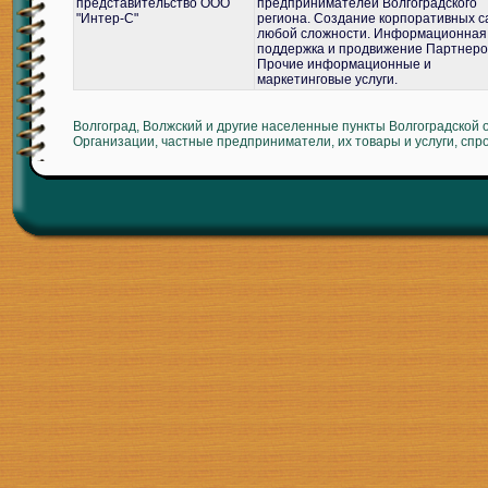
представительство ООО
предпринимателей Волгоградского
"Интер-С"
региона. Создание корпоративных с
любой сложности. Информационная
поддержка и продвижение Партнеро
Прочие информационные и
маркетинговые услуги.
Волгоград, Волжский и другие населенные пункты Волгоградской 
Организации, частные предприниматели, их товары и услуги, спр