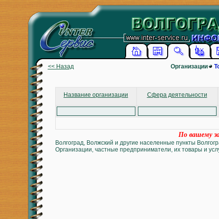
<< Назад
Организации
Т
Название организации
Сфера деятельности
По вашему за
Волгоград, Волжский и другие населенные пункты Волгогр
Организации, частные предприниматели, их товары и услу