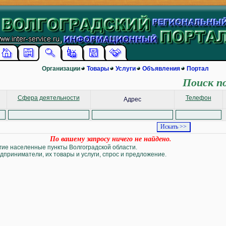
Организации
Товары
Услуги
Объявления
Портал
Поиск п
Сфера деятельности
Телефон
Адрес
По вашему запросу ничего не найдено.
угие населенные пункты Волгоградской области.
дприниматели, их товары и услуги, спрос и предложение.