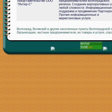
представительство ООО
предпринимателей Волгоградского
"Интер-С"
региона. Создание корпоративных с
любой сложности. Информационная
поддержка и продвижение Партнеро
Прочие информационные и
маркетинговые услуги.
Волгоград, Волжский и другие населенные пункты Волгоградской 
Организации, частные предприниматели, их товары и услуги, спр