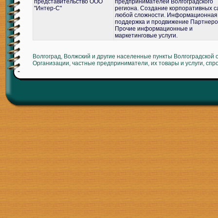
представительство ООО
предпринимателей Волгоградского
"Интер-С"
региона. Создание корпоративных с
любой сложности. Информационная
поддержка и продвижение Партнеро
Прочие информационные и
маркетинговые услуги.
Волгоград, Волжский и другие населенные пункты Волгоградской 
Организации, частные предприниматели, их товары и услуги, спр