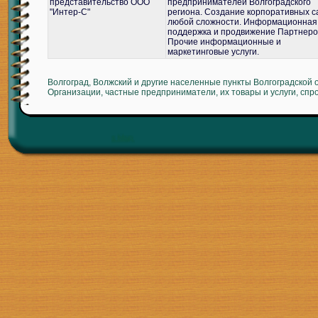
представительство ООО
предпринимателей Волгоградского
"Интер-С"
региона. Создание корпоративных с
любой сложности. Информационная
поддержка и продвижение Партнеро
Прочие информационные и
маркетинговые услуги.
Волгоград, Волжский и другие населенные пункты Волгоградской 
Организации, частные предприниматели, их товары и услуги, спр