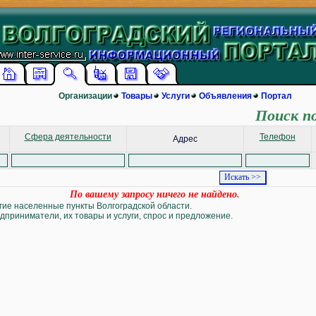
Организации
Товары
Услуги
Объявления
Портал
Поиск п
Сфера деятельности
Телефон
Адрес
По вашему запросу ничего не найдено.
угие населенные пункты Волгоградской области.
дприниматели, их товары и услуги, спрос и предложение.