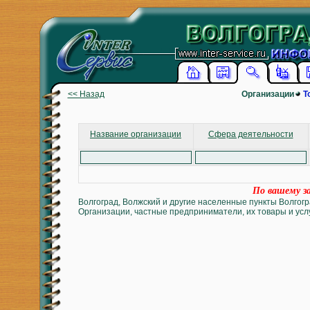
<< Назад
Организации
Т
Название организации
Сфера деятельности
По вашему за
Волгоград, Волжский и другие населенные пункты Волгогр
Организации, частные предприниматели, их товары и услу