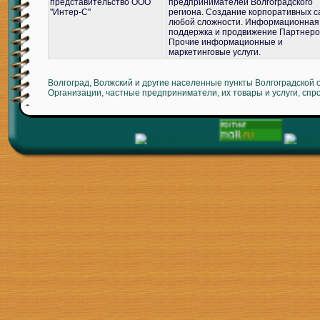
представительство ООО
предпринимателей Волгоградского
"Интер-С"
региона. Создание корпоративных с
любой сложности. Информационная
поддержка и продвижение Партнеро
Прочие информационные и
маркетинговые услуги.
Волгоград, Волжский и другие населенные пункты Волгоградской 
Организации, частные предприниматели, их товары и услуги, спр