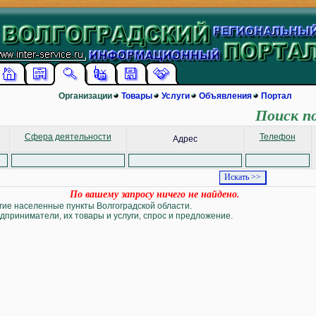
Организации
Товары
Услуги
Объявления
Портал
Поиск п
Сфера деятельности
Телефон
Адрес
По вашему запросу ничего не найдено.
угие населенные пункты Волгоградской области.
дприниматели, их товары и услуги, спрос и предложение.