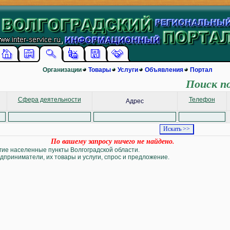
Организации
Товары
Услуги
Объявления
Портал
Поиск п
Сфера деятельности
Телефон
Адрес
По вашему запросу ничего не найдено.
угие населенные пункты Волгоградской области.
дприниматели, их товары и услуги, спрос и предложение.