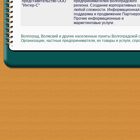
представительство ООО
предпринимателей Волгоградского
"Интер-С"
региона. Создание корпоративных с
любой сложности. Информационная
поддержка и продвижение Партнеро
Прочие информационные и
маркетинговые услуги.
Волгоград, Волжский и другие населенные пункты Волгоградской 
Организации, частные предприниматели, их товары и услуги, спр