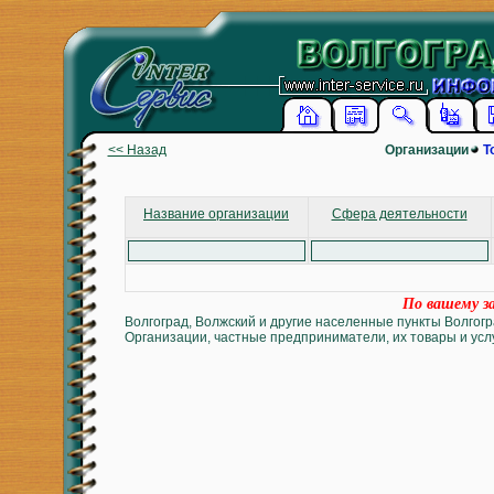
<< Назад
Организации
Т
Название организации
Сфера деятельности
По вашему за
Волгоград, Волжский и другие населенные пункты Волгогр
Организации, частные предприниматели, их товары и услу