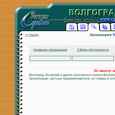
<< Назад
Организации
Т
Название организации
Сфера деятельности
По вашему за
Волгоград, Волжский и другие населенные пункты Волгогр
Организации, частные предприниматели, их товары и услу