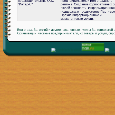
представительство ООО
предпринимателей Волгоградского
"Интер-С"
региона. Создание корпоративных с
любой сложности. Информационная
поддержка и продвижение Партнеро
Прочие информационные и
маркетинговые услуги.
Волгоград, Волжский и другие населенные пункты Волгоградской 
Организации, частные предприниматели, их товары и услуги, спр